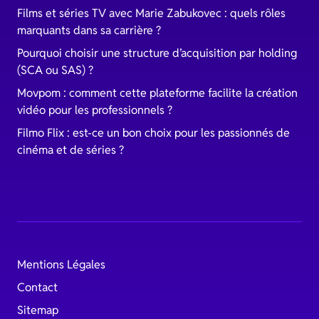
Films et séries TV avec Marie Zabukovec : quels rôles
marquants dans sa carrière ?
Pourquoi choisir une structure d’acquisition par holding
(SCA ou SAS) ?
Movpom : comment cette plateforme facilite la création
vidéo pour les professionnels ?
Filmo Flix : est-ce un bon choix pour les passionnés de
cinéma et de séries ?
Mentions Légales
Contact
Sitemap