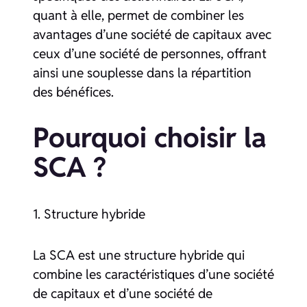
quant à elle, permet de combiner les
avantages d’une société de capitaux avec
ceux d’une société de personnes, offrant
ainsi une souplesse dans la répartition
des bénéfices.
Pourquoi choisir la
SCA ?
1. Structure hybride
La SCA est une structure hybride qui
combine les caractéristiques d’une société
de capitaux et d’une société de