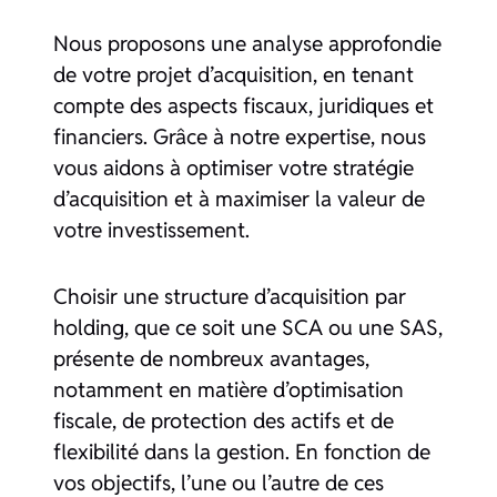
Nous proposons une analyse approfondie
de votre projet d’acquisition, en tenant
compte des aspects fiscaux, juridiques et
financiers. Grâce à notre expertise, nous
vous aidons à optimiser votre stratégie
d’acquisition et à maximiser la valeur de
votre investissement.
Choisir une structure d’acquisition par
holding, que ce soit une SCA ou une SAS,
présente de nombreux avantages,
notamment en matière d’optimisation
fiscale, de protection des actifs et de
flexibilité dans la gestion. En fonction de
vos objectifs, l’une ou l’autre de ces