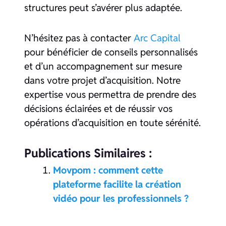
structures peut s’avérer plus adaptée.
N’hésitez pas à contacter
Arc Capital
pour bénéficier de conseils personnalisés
et d’un accompagnement sur mesure
dans votre projet d’acquisition. Notre
expertise vous permettra de prendre des
décisions éclairées et de réussir vos
opérations d’acquisition en toute sérénité.
Publications Similaires :
Movpom : comment cette
plateforme facilite la création
vidéo pour les professionnels ?