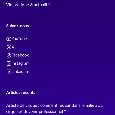
Vie pratique & actualité
Suivez-nous
YouTube
X
Facebook
Instagram
Linked In
Articles récents
Artiste de cirque : comment réussir dans le milieu du
cirque et devenir professionnel ?