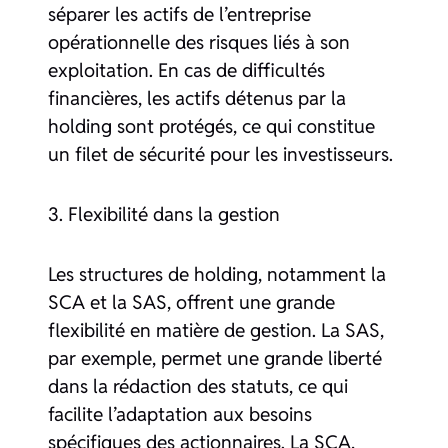
séparer les actifs de l’entreprise
opérationnelle des risques liés à son
exploitation. En cas de difficultés
financières, les actifs détenus par la
holding sont protégés, ce qui constitue
un filet de sécurité pour les investisseurs.
3. Flexibilité dans la gestion
Les structures de holding, notamment la
SCA et la SAS, offrent une grande
flexibilité en matière de gestion. La SAS,
par exemple, permet une grande liberté
dans la rédaction des statuts, ce qui
facilite l’adaptation aux besoins
spécifiques des actionnaires. La SCA,