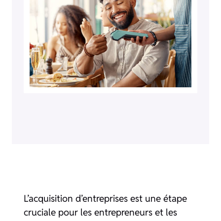
L’acquisition d’entreprises est une étape
cruciale pour les entrepreneurs et les