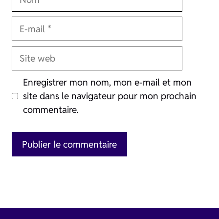
E-
mail
Site
web
Enregistrer mon nom, mon e-mail et mon
site dans le navigateur pour mon prochain
commentaire.