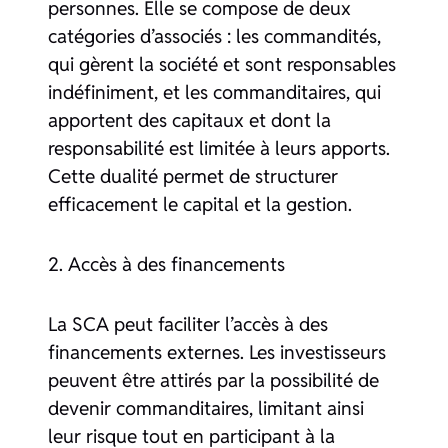
personnes. Elle se compose de deux
catégories d’associés : les commandités,
qui gèrent la société et sont responsables
indéfiniment, et les commanditaires, qui
apportent des capitaux et dont la
responsabilité est limitée à leurs apports.
Cette dualité permet de structurer
efficacement le capital et la gestion.
2. Accès à des financements
La SCA peut faciliter l’accès à des
financements externes. Les investisseurs
peuvent être attirés par la possibilité de
devenir commanditaires, limitant ainsi
leur risque tout en participant à la