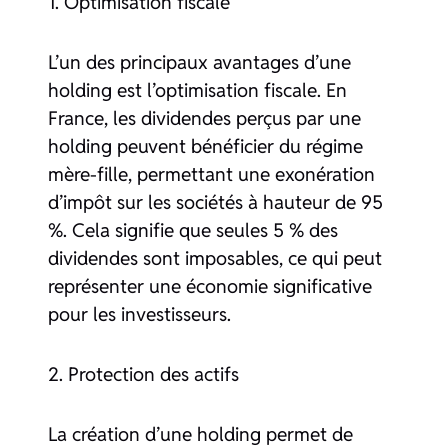
1. Optimisation fiscale
L’un des principaux avantages d’une
holding est l’optimisation fiscale. En
France, les dividendes perçus par une
holding peuvent bénéficier du régime
mère-fille, permettant une exonération
d’impôt sur les sociétés à hauteur de 95
%. Cela signifie que seules 5 % des
dividendes sont imposables, ce qui peut
représenter une économie significative
pour les investisseurs.
2. Protection des actifs
La création d’une holding permet de