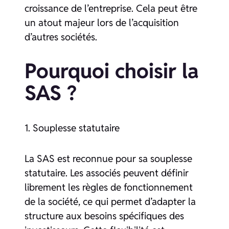
croissance de l’entreprise. Cela peut être
un atout majeur lors de l’acquisition
d’autres sociétés.
Pourquoi choisir la
SAS ?
1. Souplesse statutaire
La SAS est reconnue pour sa souplesse
statutaire. Les associés peuvent définir
librement les règles de fonctionnement
de la société, ce qui permet d’adapter la
structure aux besoins spécifiques des