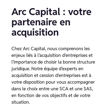
Arc Capital : votre
partenaire en
acquisition
Chez Arc Capital, nous comprenons les
enjeux liés à l’acquisition d’entreprises et
l’importance de choisir la bonne structure
juridique. Notre équipe d’experts en
acquisition et cession d’entreprises est à
votre disposition pour vous accompagner
dans le choix entre une SCA et une SAS,
en fonction de vos objectifs et de votre
situation.