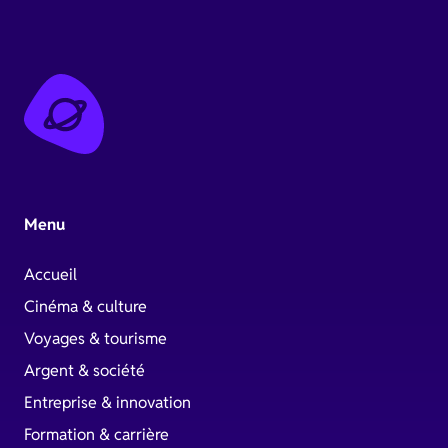
Menu
Accueil
Cinéma & culture
Voyages & tourisme
Argent & société
Entreprise & innovation
Formation & carrière