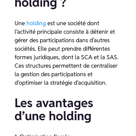
holding ?
Une
holding
est une société dont
l’activité principale consiste à détenir et
gérer des participations dans d’autres
sociétés. Elle peut prendre différentes
formes juridiques, dont la SCA et la SAS.
Ces structures permettent de centraliser
la gestion des participations et
d’optimiser la stratégie d’acquisition.
Les avantages
d’une holding