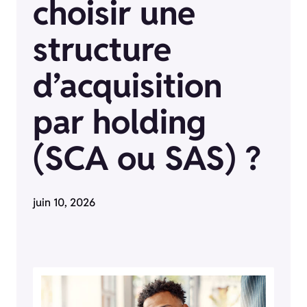
choisir une
structure
d’acquisition
par holding
(SCA ou SAS) ?
juin 10, 2026