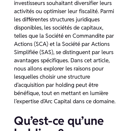
investisseurs souhaitant diversifier leurs
activités ou optimiser leur fiscalité. Parmi
les différentes structures juridiques
disponibles, les sociétés de capitaux,
telles que la Société en Commandite par
Actions (SCA) et la Société par Actions
Simplifiée (SAS), se distinguent par leurs
avantages spécifiques. Dans cet article,
nous allons explorer les raisons pour
lesquelles choisir une structure
d’acquisition par holding peut être
bénéfique, tout en mettant en lumière
l’expertise d’Arc Capital dans ce domaine.
Qu’est-ce qu’une